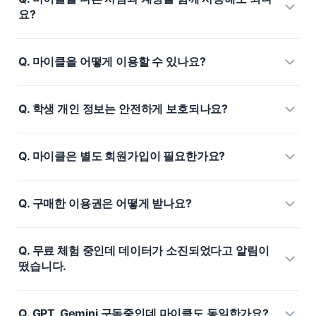
요?
마이클을 어떻게 이용할 수 있나요?
학생 개인 정보는 안전하게 보호되나요?
마이클은 별도 회원가입이 필요한가요?
구매한 이용권은 어떻게 받나요?
무료 체험 중인데 데이터가 소진되었다고 알림이
떴습니다.
GPT, Gemini 구독중인데 마이클도 동일한가요?