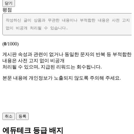
닫기
평점
(
0
/1000)
게시판 속성과 관련이 없거나 동일한 문자의 반복 등 부적합한
내용은 사전 고지 없이 비공개
처리될 수 있으며, 지급된 리워드는 회수됩니다.
본문 내용에 개인정보가 노출되지 않도록 주의해 주세요.
사진 가져오기 (
/10)
0
최대 20MB 까지
취소
등록
에듀테크 등급 배지