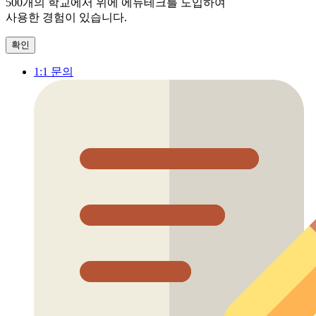
500개
의 학교에서 위에 에듀테크를 도입하여
사용한 경험이 있습니다.
확인
1:1 문의