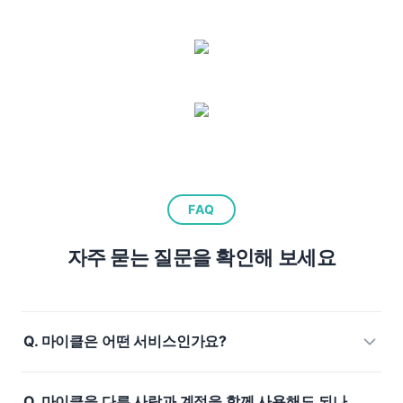
FAQ
자주 묻는 질문을 확인해 보세요
마이클은 어떤 서비스인가요?
마이클을 다른 사람과 계정을 함께 사용해도 되나