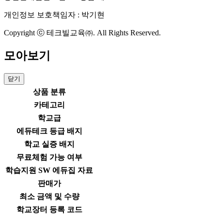
개인정보 보호책임자 : 박기현
Copyright ⓒ 테크빌교육㈜. All Rights Reserved.
모아보기
닫기
상품 분류
카테고리
학교급
에듀테크 등급 배지
학교 실증 배지
무료체험 가능 여부
학습지원 SW 에듀집 자료
판매가
최소 금액 및 수량
학교장터 등록 코드