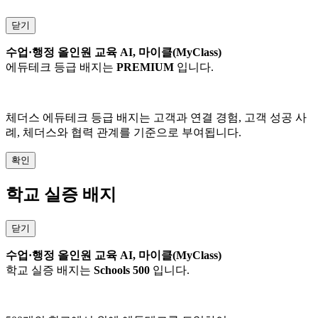
닫기
수업·행정 올인원 교육 AI, 마이클(MyClass)
에듀테크 등급 배지는
PREMIUM
입니다.
체더스 에듀테크 등급 배지는 고객과 연결 경험, 고객 성공 사
례, 체더스와 협력 관계를 기준으로 부여됩니다.
확인
학교 실증 배지
닫기
수업·행정 올인원 교육 AI, 마이클(MyClass)
학교 실증 배지는
Schools 500
입니다.