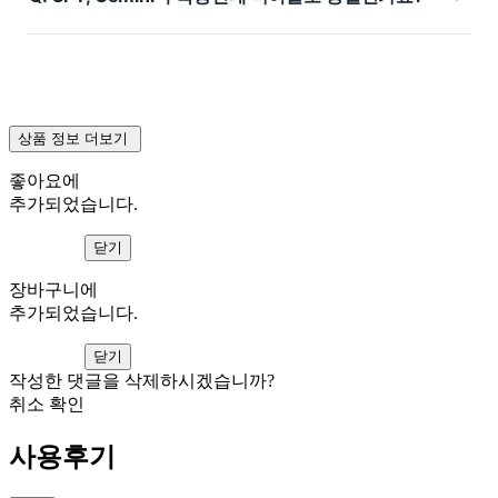
상품 정보 더보기
좋아요에
추가되었습니다.
보러가기
닫기
장바구니에
추가되었습니다.
보러가기
닫기
작성한 댓글을 삭제하시겠습니까?
취소
확인
사용후기