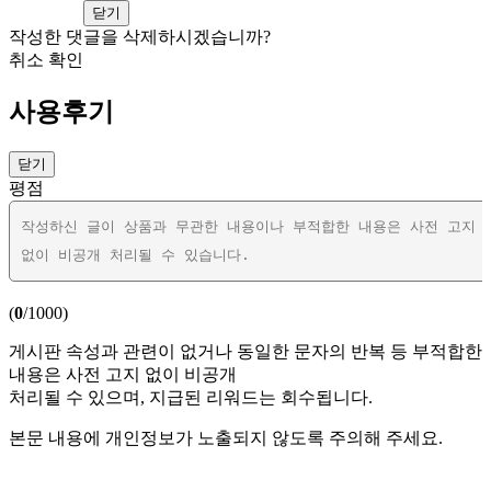
보러가기
닫기
작성한 댓글을 삭제하시겠습니까?
취소
확인
사용후기
닫기
평점
(
0
/1000)
게시판 속성과 관련이 없거나 동일한 문자의 반복 등 부적합한
내용은 사전 고지 없이 비공개
처리될 수 있으며, 지급된 리워드는 회수됩니다.
본문 내용에 개인정보가 노출되지 않도록 주의해 주세요.