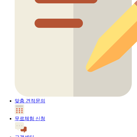
맞춤 견적문의
무료체험 신청