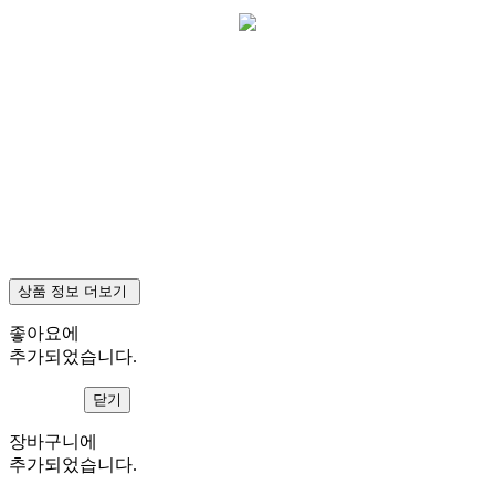
상품 정보 더보기
좋아요에
추가되었습니다.
보러가기
닫기
장바구니에
추가되었습니다.