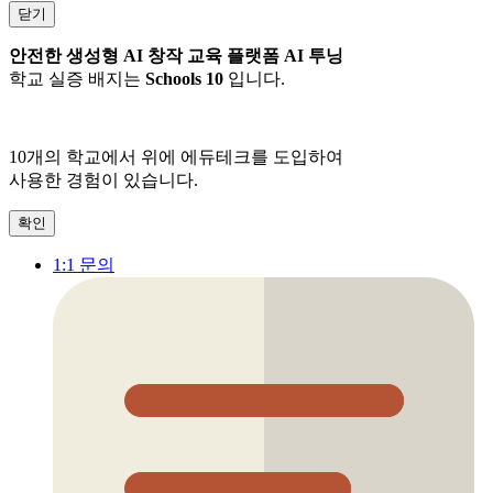
닫기
안전한 생성형 AI 창작 교육 플랫폼 AI 투닝
학교 실증 배지는
Schools 10
입니다.
10개
의 학교에서 위에 에듀테크를 도입하여
사용한 경험이 있습니다.
확인
1:1 문의