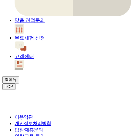
맞춤 견적문의
무료체험 신청
고객센터
퀵메뉴
TOP
이용약관
개인정보처리방침
입점/제휴문의