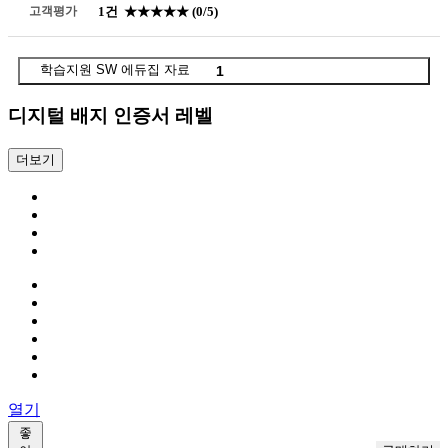
고객평가
1건
★★★★★
(0/5)
학습지원 SW 에듀집 자료
1
디지털 배지 인증서 레벨
더보기
열기
좋