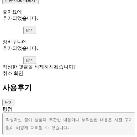
상품 정보 더보기
좋아요에
추가되었습니다.
보러가기
닫기
장바구니에
추가되었습니다.
보러가기
닫기
작성한 댓글을 삭제하시겠습니까?
취소
확인
사용후기
닫기
평점