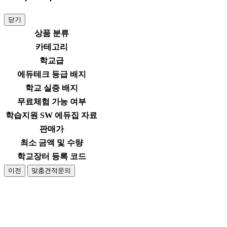
닫기
상품 분류
카테고리
학교급
에듀테크 등급 배지
학교 실증 배지
무료체험 가능 여부
학습지원 SW 에듀집 자료
판매가
최소 금액 및 수량
학교장터 등록 코드
이전
맞춤견적문의