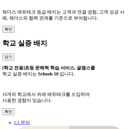
체더스 에듀테크 등급 배지는 고객과 연결 경험, 고객 성공 사
례, 체더스와 협력 관계를 기준으로 부여됩니다.
확인
학교 실증 배지
닫기
[학교 전용]초등 문해력 학습 서비스, 글잼스쿨
학교 실증 배지는
Schools 10
입니다.
10개
의 학교에서 위에 에듀테크를 도입하여
사용한 경험이 있습니다.
확인
1:1 문의