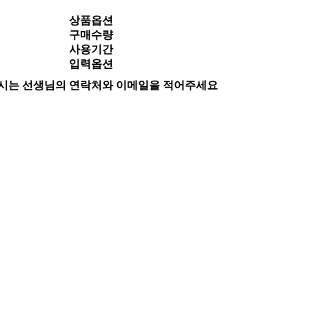
상품옵션
구매수량
사용기간
입력옵션
시는 선생님의 연락처와 이메일을 적어주세요