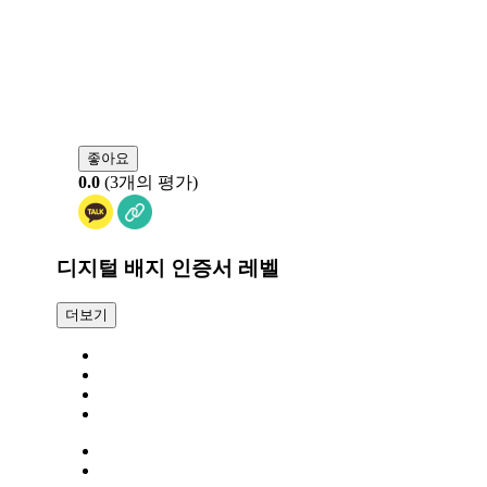
좋아요
0.0
(3개의 평가)
디지털 배지 인증서 레벨
더보기