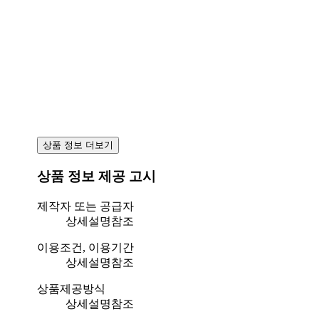
상품 정보 더보기
상품 정보 제공 고시
제작자 또는 공급자
상세설명참조
이용조건, 이용기간
상세설명참조
상품제공방식
상세설명참조