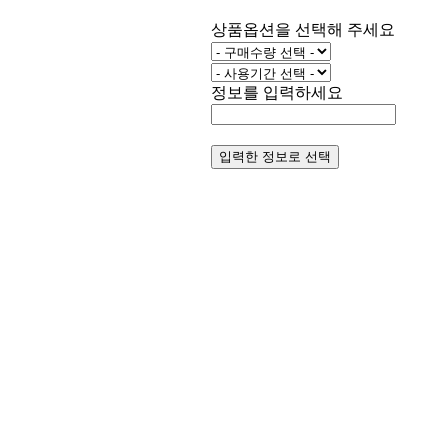
상품옵션을 선택해 주세요
정보를 입력하세요
입력한 정보로 선택