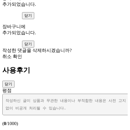
추가되었습니다.
보러가기
닫기
장바구니에
추가되었습니다.
보러가기
닫기
작성한 댓글을 삭제하시겠습니까?
취소
확인
사용후기
닫기
평점
(
0
/1000)