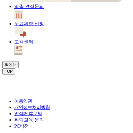
맞춤 견적문의
무료체험 신청
고객센터
퀵메뉴
TOP
이용약관
개인정보처리방침
입점/제휴문의
위탁교육 문의
PC버전