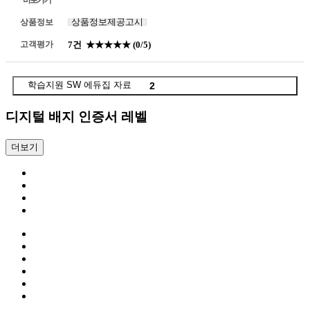
상품정보제공고시
상품정보
고객평가
7건
★★★★★
(0/5)
학습지원 SW 에듀집 자료
2
디지털 배지 인증서 레벨
더보기