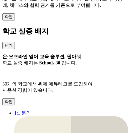
례, 체더스와 협력 관계를 기준으로 부여됩니다.
확인
학교 실증 배지
닫기
온·오프라인 영어 교육 솔루션, 원아워
학교 실증 배지는
Schools 30
입니다.
30개
의 학교에서 위에 에듀테크를 도입하여
사용한 경험이 있습니다.
확인
1:1 문의