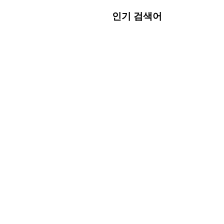
인기 검색어