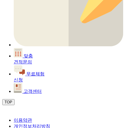
맞춤
견적문의
무료체험
신청
고객센터
TOP
이용약관
개인정보처리방침