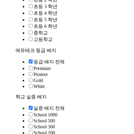
초등 3 학년
초등 4 학년
초등 5 학년
초등 6 학년
중학교
고등학교
에듀테크 등급 배지
등급 배지 전체
Premium
Pioneer
Gold
White
학교 실증 배지
실증 배지 전체
School 1000
School 500
School 300
School 100