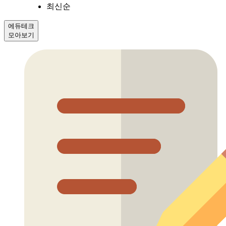
최신순
에듀테크
모아보기